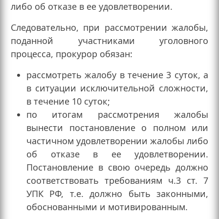
либо об отказе в ее удовлетворении.
Следовательно, при рассмотрении жалобы,
поданной участниками уголовного
процесса, прокурор обязан:
рассмотреть жалобу в течение 3 суток, а
в ситуации исключительной сложности,
в течение 10 суток;
по итогам рассмотрения жалобы
вынести постановление о полном или
частичном удовлетворении жалобы либо
об отказе в ее удовлетворении.
Постановление в свою очередь должно
соответствовать требованиям ч.3 ст. 7
УПК РФ, т.е. должно быть законными,
обоснованными и мотивированным.