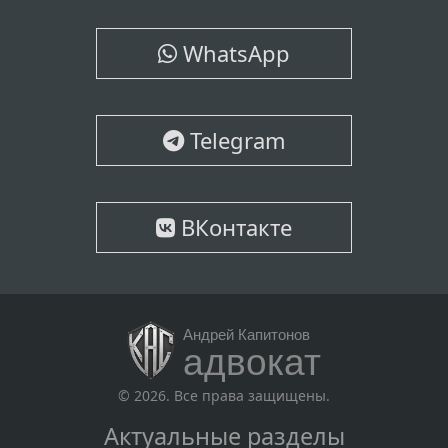
WhatsApp
Telegram
ВКонтакте
Андрей Капитонов
адвокат
© 2026. Все права защищены.
Актуальные разделы