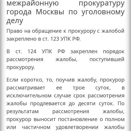
межрайонную прокуратуру
города Москвы по уголовному
делу
Право на обращение к прокурору с жалобой
закреплено в ст. 123 УПК РФ.
В ст. 124 УПК РФ закреплен порядок
рассмотрения жалобы, поступившей
прокурору.
Если коротко, то, поучив жалобу, прокурор
рассматривает ее трое суток, в
исключительном случае срок рассмотрения
жалобы продлевается до десяти суток. По
результатам рассмотрения жалобы,
прокурор выносит постановление о полном
или частичном удовлетворении жалобы