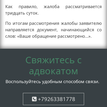
Как правило, жалоба рассматривается
тридцать суток.
По итогам рассмотрения жалобы заявителю
направляется документ, начинающийся со
слов: «Ваше обращение рассмотрено…».
Свяжитесь с
адвокатом
Воспользуйтесь удобным способом связи.
+79263381778