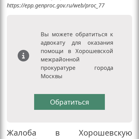
https://epp.genproc.gov.ru/web/proc_77
Вы можете обратиться к
адвокату для оказания
помощи в Хорошевской
межрайонной
прокуратуре города
Москвы
Обратиться
Жалоба в Хорошевскую