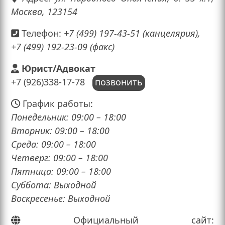
Москва, 123154
Телефон:
+7 (499) 197-43-51 (канцелярия),
+7 (499) 192-23-09 (факс)
Юрист/Адвокат
+7 (926)338-17-78
позвонить
График работы:
Понедельник: 09:00 – 18:00
Вторник: 09:00 – 18:00
Среда: 09:00 – 18:00
Четверг: 09:00 – 18:00
Пятница: 09:00 – 18:00
Суббота: Выходной
Воскресенье: Выходной
Официальный сайт: