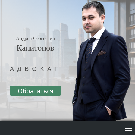
Андрей Сергеевич
Капитонов
АДВОКАТ
Обратиться