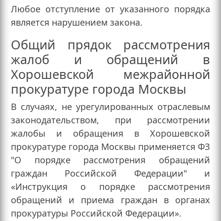
Любое отступление от указанного порядка
является нарушением закона.
Общий прядок рассмотрения
жалоб и обращений в
Хорошевской межрайонной
прокуратуре города Москвы
В случаях, не урегулированных отраслевым
законодательством, при рассмотрении
жалобы и обращения в Хорошевской
прокуратуре города Москвы применяется ФЗ
"О порядке рассмотрения обращений
граждан Российской Федерации" и
«Инструкция о порядке рассмотрения
обращений и приема граждан в органах
прокуратуры Российской Федерации».