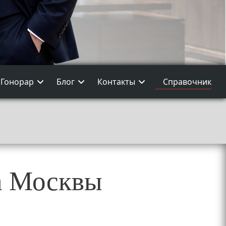
Гонорар
Блог
Контакты
Справочник
а Москвы