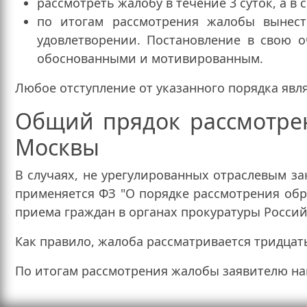
рассмотреть жалобу в течение 3 суток, а в
по итогам рассмотрения жалобы вынест
удовлетворении. Постановление в свою о
обоснованными и мотивированным.
Любое отступление от указанного порядка явл
Общий прядок рассмотре
Москвы
В случаях, не урегулированных отраслевым 
применяется ФЗ "О порядке рассмотрения об
приема граждан в органах прокуратуры Росси
Как правило, жалоба рассматривается тридцать
По итогам рассмотрения жалобы заявителю на