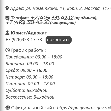
Адрес:
ул. Наметкина, 11, корп. 2, Москва, 117
Телефон:
+7 (495) 331-42-12 (приёмная),
+7 (495) 331-42-20 (канцелярия)
Юрист/Адвокат
+7 (926)338-17-78
позвонить
График работы:
Понедельник: 09:00 – 18:00
Вторник: 09:00 – 18:00
Среда: 09:00 – 18:00
Четверг: 09:00 – 18:00
Пятница: 09:00 – 18:00
Суббота: Выходной
Воскресенье: Выходной
Официальный сайт:
https://epp.genproc.gov.ru