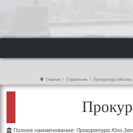
Главная
Справочник
Прокуратуры Москвы
Прокур
Полное наименование:
Прокуратура Юго-Зап