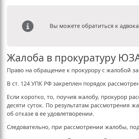
Вы можете обратиться к адвока
Жалоба в прокуратуру ЮЗА
Право на обращение к прокурору с жалобой зак
В ст. 124 УПК РФ закреплен порядок рассмотр
Если коротко, то, поучив жалобу, прокурор ра
десяти суток. По результатам рассмотрения 
об отказе в ее удовлетворении.
Следовательно, при рассмотрении жалобы, под