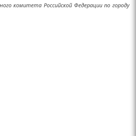
ного комитета Российской Федерации по городу