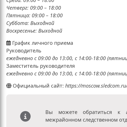
Среда: 09:00 – 18:00
Четверг: 09:00 – 18:00
Пятница: 09:00 – 18:00
Суббота: Выходной
Воскресенье: Выходной
График личного приема
Руководитель
ежедневно с 09:00 до 13:00, с 14:00-18:00 (пятниц
Заместитель руководителя
ежедневно с 09:00 до 13:00, с 14:00-18:00 (пятниц
Официальный сайт:
https://moscow.sledcom.ru
Вы можете обратиться к а
межрайонном следственном отд