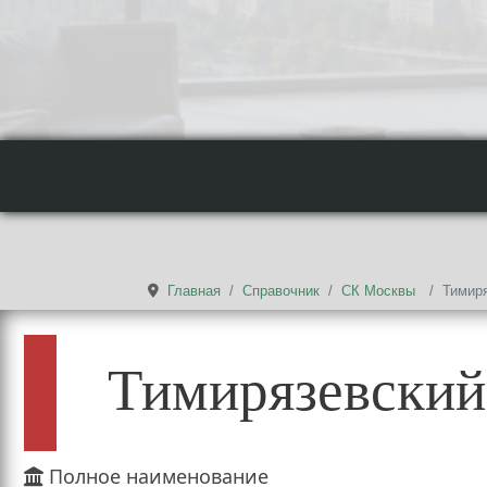
Главная
Справочник
СК Москвы
Тимир
Тимирязевский
Полное наименование