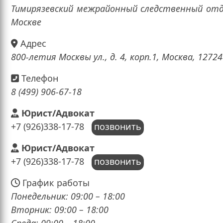
Тимирязевский межрайонный следственный отде
Москве
Адрес
800-летия Москвы ул., д. 4, корп.1, Москва, 1272
Телефон
8 (499) 906-67-18
Юрист/Адвокат
+7 (926)338-17-78
позвонить
Юрист/Адвокат
+7 (926)338-17-78
позвонить
График работы
Понедельник: 09:00 – 18:00
Вторник: 09:00 – 18:00