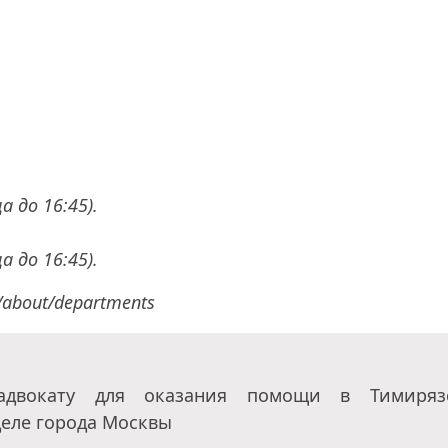
а до 16:45).
а до 16:45).
/about/departments
двокату для оказания помощи в Тимиряз
еле города Москвы