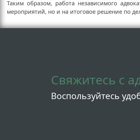
Таким образом, работа независимого адвок
мероприятий, но и на итоговое решение по дел
Свяжитесь с а
Воспользуйтесь удо