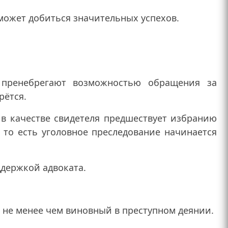
ожет добиться значительных успехов.
е пренебрегают возможностью обращения за
рётся.
в качестве свидетеля предшествует избранию
 то есть уголовное преследование начинается
ддержкой адвоката.
 не менее чем виновный в преступном деянии.