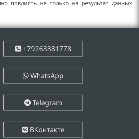
но повлиять не только на результат данных
+79263381778
WhatsApp
Telegram
ВКонтакте