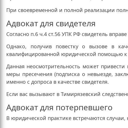
При своевременной и полной реализации полн
Адвокат для свидетеля
Согласно п.6 ч.4 ст.56 УПК РФ свидетель вправе
Однако, получив повестку о вызове в кач
квалифицированной юридической помощью к адв
Данная неосмотрительность может привести 
меры пресечения (подписка о невыезде, закл
именно с допроса в качестве свидетеля.
Если вас вызывают в Тимирязевский следствен
Адвокат для потерпевшего
В юридической практике встречаются случаи, 