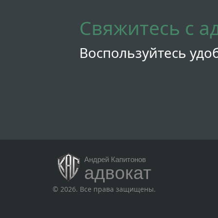
Свяжитесь с а
Воспользуйтесь удо
Андрей Капитонов
адвокат
© 2026. Все права защищены.