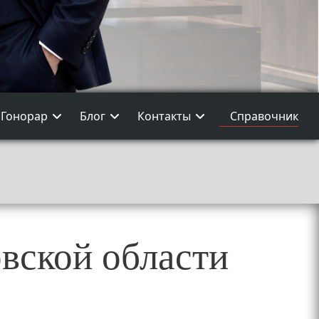
Гонорар
Блог
Контакты
Справочник
вской области