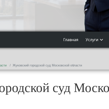
Главная
Услуги
асти
Жуковский городской суд Московской области
ородской суд Моско