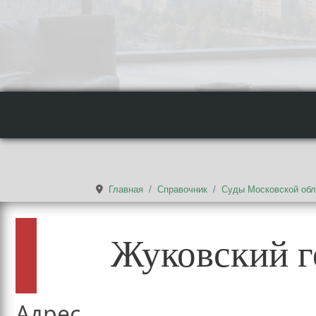
Главная
Справочник
Суды Московской обл
Жуковский г
Адрес