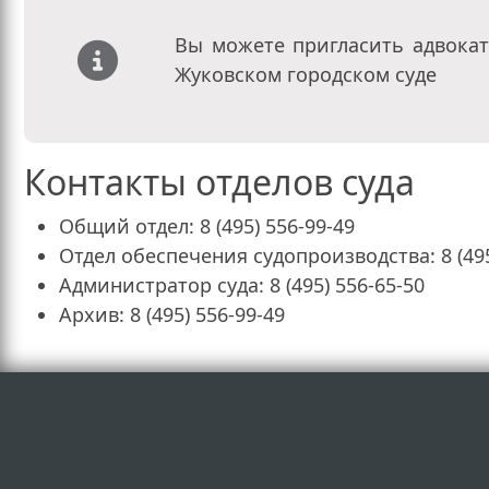
Вы можете пригласить адвокат
Жуковском городском суде
Контакты отделов суда
Общий отдел: 8 (495) 556-99-49
Отдел обеспечения судопроизводства: 8 (495
Администратор суда: 8 (495) 556-65-50
Архив: 8 (495) 556-99-49