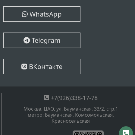
WhatsApp
Telegram
ВКонтакте
+7(926)338-17-78
Москва, ЦАО, ул. Бауманская, 33/2, стр.1
метро: Бауманская, Комсомольская,
Красносельская