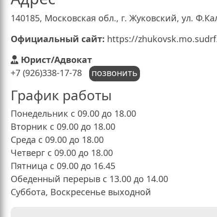
140185, Московская обл., г. Жуковский, ул. Ф.Кал
Официальный сайт:
https://zhukovsk.mo.sudrf
Юрист/Адвокат
+7 (926)338-17-78
позвонить
График работы
Понедельник с 09.00 до 18.00
Вторник с 09.00 до 18.00
Среда с 09.00 до 18.00
Четверг с 09.00 до 18.00
Пятница с 09.00 до 16.45
Обеденный перерыв с 13.00 до 14.00
Суббота, Воскресенье выходной