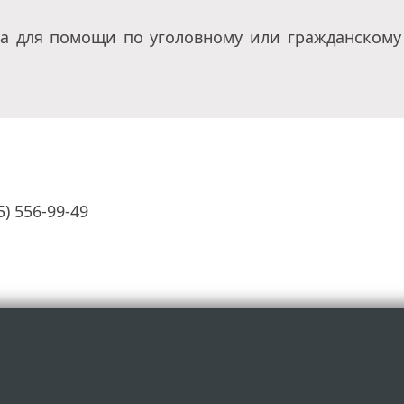
а для помощи по уголовному или гражданскому 
) 556-99-49