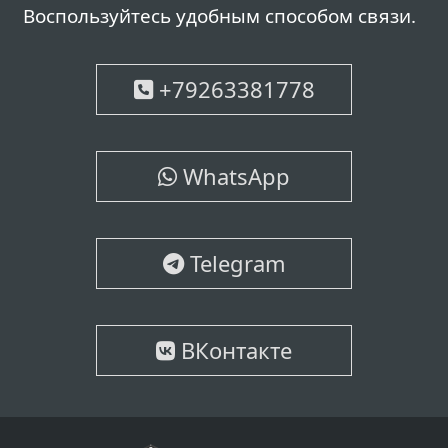
Воспользуйтесь удобным способом связи.
+79263381778
WhatsApp
Telegram
ВКонтакте