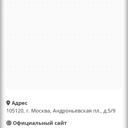
Адрес
105120, г. Москва, Андроньевская пл., д.5/9
Официальный сайт