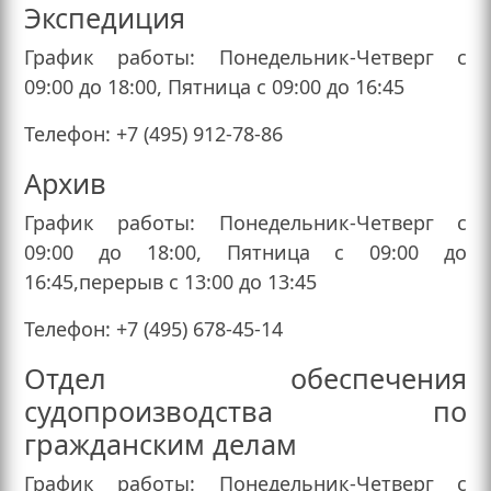
Экспедиция
График работы: Понедельник-Четверг с
09:00 до 18:00, Пятница с 09:00 до 16:45
Телефон: +7 (495) 912-78-86
Архив
График работы: Понедельник-Четверг с
09:00 до 18:00, Пятница с 09:00 до
16:45,перерыв с 13:00 до 13:45
Телефон: +7 (495) 678-45-14
Отдел обеспечения
судопроизводства по
гражданским делам
График работы: Понедельник-Четверг с