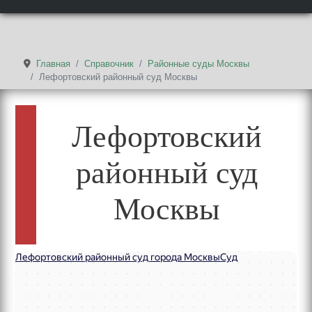
Главная
Справочник
Районные суды Москвы
Лефортовский районный суд Москвы
Лефортовский
районный суд
Москвы
Лефортовский районный суд города Москвы
Суд в Москве