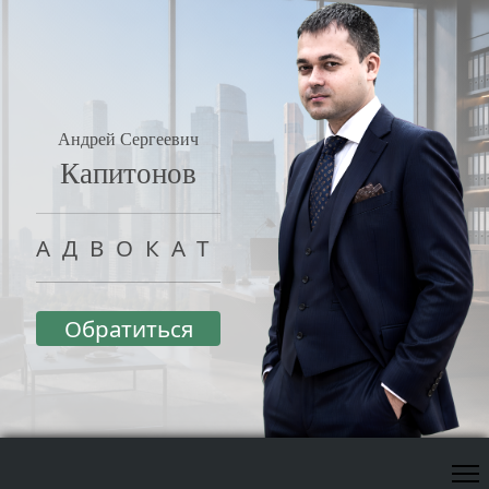
Андрей Сергеевич
Капитонов
АДВОКАТ
Обратиться