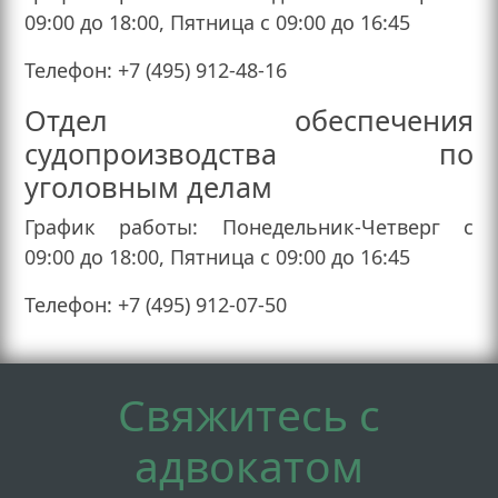
09:00 до 18:00, Пятница с 09:00 до 16:45
Телефон: +7 (495) 912-48-16
Отдел обеспечения
судопроизводства по
уголовным делам
График работы: Понедельник-Четверг с
09:00 до 18:00, Пятница с 09:00 до 16:45
Телефон: +7 (495) 912-07-50
Свяжитесь с
адвокатом