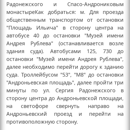
Радонежского и Спасо-Андрониковым
монастыреКак добраться: м. Для проезда
общественным транспортом от остановки
"Площадь Ильича" в сторону центра на
автобусе 40 до остановки "Музей имени
Андрея Рублева" (останавливается возле
здания суда). Автобусами 125, 730 до
остановки "Музей имени Андрея Рублева",
далее необходимо перейти дорогу к зданию
суда. Троллейбусом "53", "М8" до остановки
"Андроньевская площадь", далее пройти три
минуты по ул. Сергия Радонежского в
сторону центра до Андроньевской площади,
на светофоре свернуть направо на
Андроньевский проезд и перейти на
противоположную сторону.