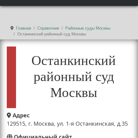
Главная
Справочник
Районные суды Москвы
Останкинский районный суд Москвы
Останкинский
районный суд
Москвы
Адрес
129515, г. Москва, ул. 1-я Останкинская, д.35
Официальный сайт