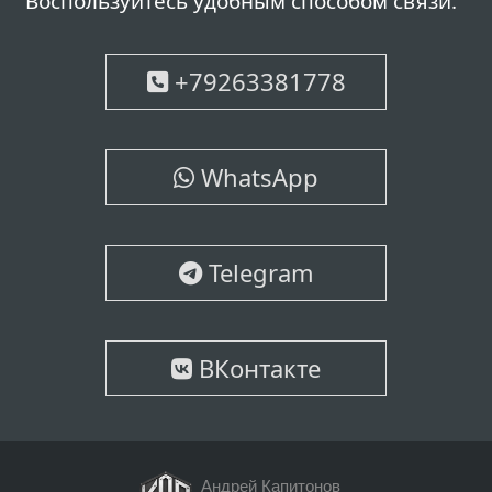
Воспользуйтесь удобным способом связи.
+79263381778
WhatsApp
Telegram
ВКонтакте
Андрей Капитонов