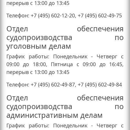
перерыв с 13:00 до 13:45
Телефон: +7 (495) 602-12-20, +7 (495) 602-49-75
Отдел обеспечения
судопроизводства по
уголовным делам
График работы: Понедельник - Четверг с
09:00 до 18:00, Пятница с 09:00 до 16:45,
перерыв с 13:00 до 13:45
Телефон: +7 (495) 602-49-87, +7 (495) 602-49-84
Отдел обеспечения
судопроизводства по
административным делам
График работы: Понедельник - Четверг с