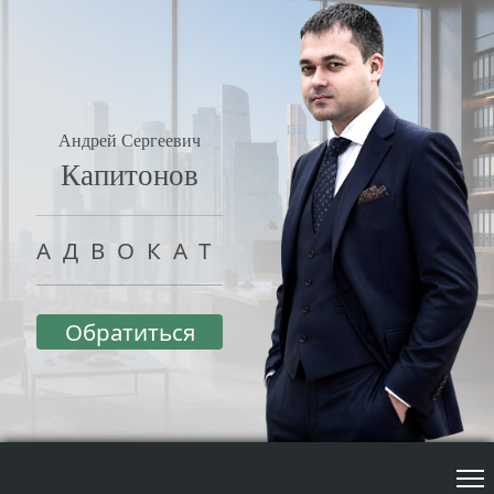
Андрей Сергеевич
Капитонов
АДВОКАТ
Обратиться