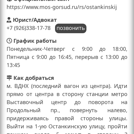
https://www.mos-gorsud.ru/rs/ostankinskij
Юрист/Адвокат
+7 (926)338-17-78
позвонить
График работы
Понедельник-Четверг с 9:00 до 18:00,
Пятница с 9:00 до 16:45, перерыв с 13:00 до
13:45
Как добраться
м. ВДНХ (последний вагон из центра). Идти
прямо от центра в сторону станции метро
Выставочный центр до поворота на
Продольный пр., повернуть налево,
придерживаясь правой стороны улицы.
Выйти на 1-ую Останкинскую улицу, пройти