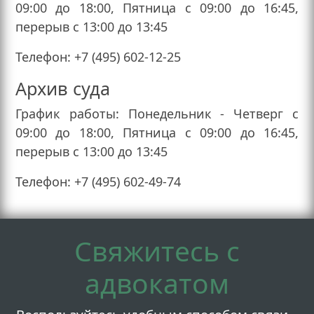
09:00 до 18:00, Пятница с 09:00 до 16:45,
перерыв с 13:00 до 13:45
Телефон: +7 (495) 602-12-25
Архив суда
График работы: Понедельник - Четверг с
09:00 до 18:00, Пятница с 09:00 до 16:45,
перерыв с 13:00 до 13:45
Телефон: +7 (495) 602-49-74
Свяжитесь с
адвокатом