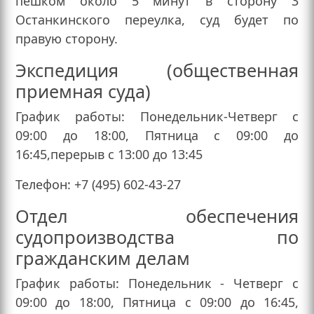
пешком около 5 минут в сторону 3
Останкинского переулка, суд будет по
правую сторону.
Экспедиция (общественная
приемная суда)
График работы: Понедельник-Четверг с
09:00 до 18:00, Пятница с 09:00 до
16:45,перерыв с 13:00 до 13:45
Телефон: +7 (495) 602-43-27
Отдел обеспечения
судопроизводства по
гражданским делам
График работы: Понедельник - Четверг с
09:00 до 18:00, Пятница с 09:00 до 16:45,