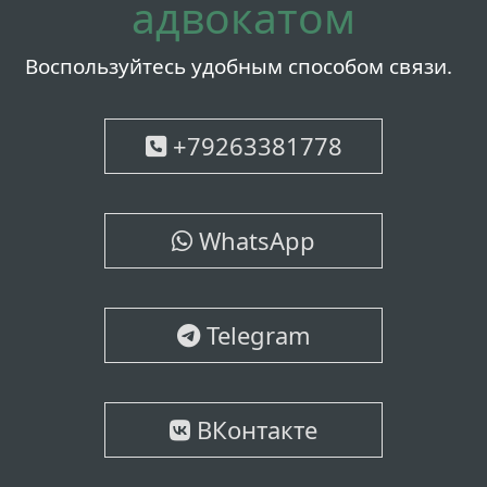
адвокатом
Воспользуйтесь удобным способом связи.
+79263381778
WhatsApp
Telegram
ВКонтакте