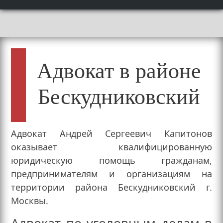
Адвокат в районе
Бескудниковский
Адвокат Андрей Сергеевич Капитонов
оказывает квалифицированную
юридическую помощь гражданам,
предпринимателям и организациям на
территории района Бескудниковский г.
Москвы.