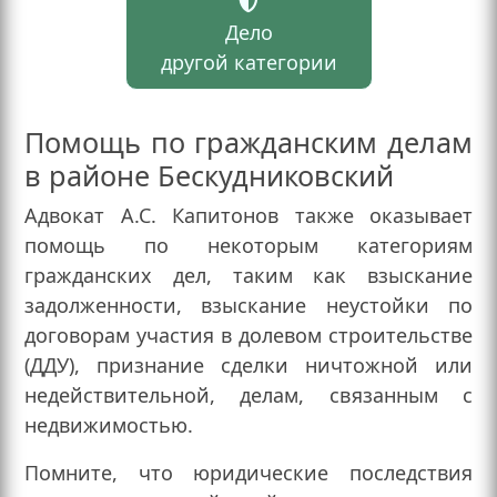
Дело
другой категории
Помощь по гражданским делам
в районе Бескудниковский
Адвокат А.С. Капитонов также оказывает
помощь по некоторым категориям
гражданских дел, таким как взыскание
задолженности, взыскание неустойки по
договорам участия в долевом строительстве
(ДДУ), признание сделки ничтожной или
недействительной, делам, связанным с
недвижимостью.
Помните, что юридические последствия