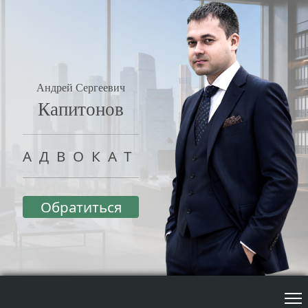
Андрей Сергеевич
Капитонов
АДВОКАТ
Обратиться