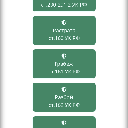
ст.290-291.2 УК РФ
Растрата
ст.160 УК РФ
Грабеж
ст.161 УК РФ
Разбой
ст.162 УК РФ