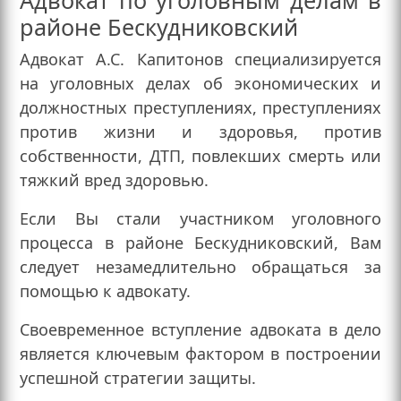
Адвокат по уголовным делам в
районе Бескудниковский
Адвокат А.С. Капитонов специализируется
на уголовных делах об экономических и
должностных преступлениях, преступлениях
против жизни и здоровья, против
собственности, ДТП, повлекших смерть или
тяжкий вред здоровью.
Если Вы стали участником уголовного
процесса в районе Бескудниковский, Вам
следует незамедлительно обращаться за
помощью к адвокату.
Своевременное вступление адвоката в дело
является ключевым фактором в построении
успешной стратегии защиты.