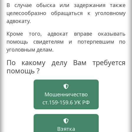
В случае обыска или задержания также
целесообразно обращаться к уголовному
адвокату.
Кроме того, адвокат вправе оказывать
помощь свидетелям и потерпевшим по
уголовным делам.
По какому делу Вам требуется
помощь ?
Мошенничество
ст.159-159.6 УК РФ
Взятка