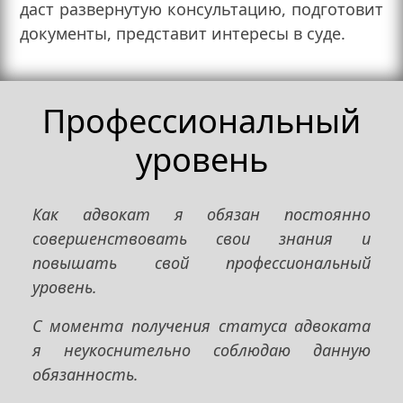
даст развернутую консультацию, подготовит
документы, представит интересы в суде.
Профессиональный
уровень
Как адвокат я обязан постоянно
совершенствовать свои знания и
повышать свой профессиональный
уровень.
С момента получения статуса адвоката
я неукоснительно соблюдаю данную
обязанность.