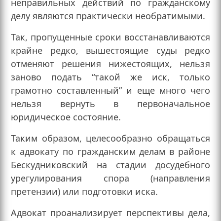
неправильных действий по гражданскому
делу являются практически необратимыми.
Так, пропущенные сроки восстанавливаются
крайне редко, вышестоящие суды редко
отменяют решения нижестоящих, нельзя
заново подать “такой же иск, только
грамотно составленный” и еще много чего
нельзя вернуть в первоначальное
юридическое состояние.
Таким образом, целесообразно обращаться
к адвокату по гражданским делам в районе
Бескудниковский на стадии досудебного
урегулирования спора (направления
претензии) или подготовки иска.
Адвокат проанализирует перспективы дела,