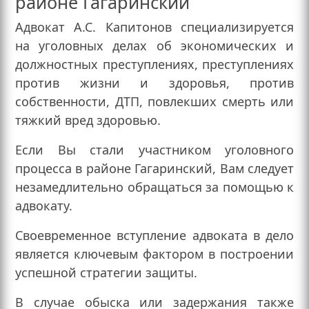
районе Гагаринский
Адвокат А.С. Капитонов специализируется
на уголовных делах об экономических и
должностных преступлениях, преступлениях
против жизни и здоровья, против
собственности, ДТП, повлекших смерть или
тяжкий вред здоровью.
Если Вы стали участником уголовного
процесса в районе Гагаринский, Вам следует
незамедлительно обращаться за помощью к
адвокату.
Своевременное вступление адвоката в дело
является ключевым фактором в построении
успешной стратегии защиты.
В случае обыска или задержания также