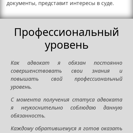
документы, представит интересы в суде.
Профессиональный
уровень
Как адвокат я обязан постоянно
совершенствовать свои знания и
повышать свой профессиональный
уровень.
С момента получения статуса адвоката
я неукоснительно соблюдаю данную
обязанность.
Каждому обратившемуся я готов оказать