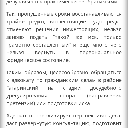
делу являются практически необратимыми.
Так, пропущенные сроки восстанавливаются
крайне редко, вышестоящие суды редко
отменяют решения нижестоящих, нельзя
заново подать “такой же иск, только
грамотно составленный” и еще много чего
нельзя вернуть в первоначальное
юридическое состояние.
Таким образом, целесообразно обращаться
к адвокату по гражданским делам в районе
Гагаринский на стадии досудебного
урегулирования спора (направления
претензии) или подготовки иска.
Адвокат проанализирует перспективы дела,
даст развернутую консультацию, подготовит