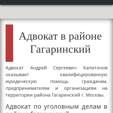
Адвокат в районе
Гагаринский
Адвокат Андрей Сергеевич Капитонов
оказывает квалифицированную
юридическую помощь гражданам,
предпринимателям и организациям на
территории района Гагаринский г. Москвы.
Адвокат по уголовным делам в