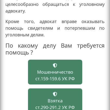
целесообразно обращаться к уголовному
адвокату.
Кроме того, адвокат вправе оказывать
помощь свидетелям и потерпевшим по
уголовным делам.
По какому делу Вам требуется
помощь ?
Мошенничество
ст.159-159.6 УК РФ
Взятка
ст.290-291.2 УК РФ