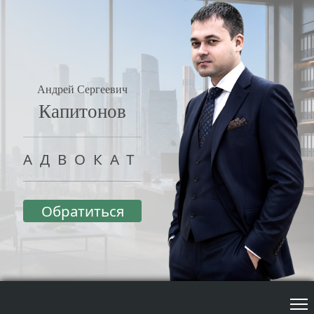
Андрей Сергеевич
Капитонов
АДВОКАТ
Обратиться