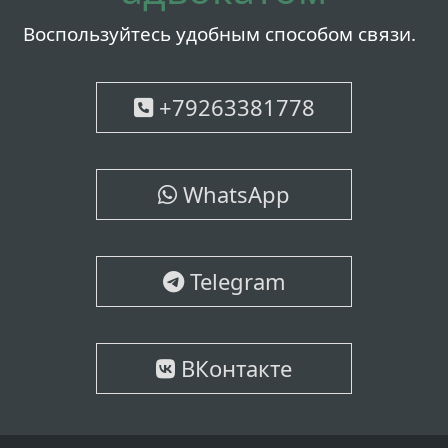
Воспользуйтесь удобным способом связи.
+79263381778
WhatsApp
Telegram
ВКонтакте