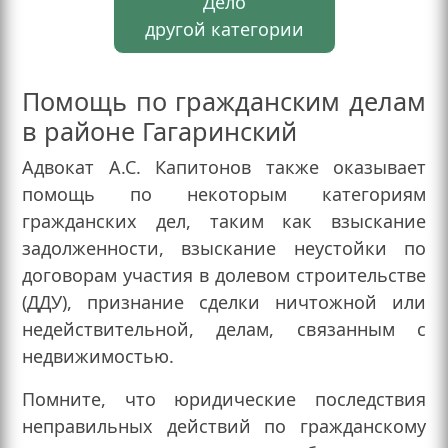
Дело
другой категории
Помощь по гражданским делам
в районе Гагаринский
Адвокат А.С. Капитонов также оказывает
помощь по некоторым категориям
гражданских дел, таким как взыскание
задолженности, взыскание неустойки по
договорам участия в долевом строительстве
(ДДУ), признание сделки ничтожной или
недействительной, делам, связанным с
недвижимостью.
Помните, что юридические последствия
неправильных действий по гражданскому