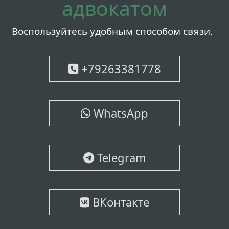
адвокатом
Воспользуйтесь удобным способом связи.
+79263381778
WhatsApp
Telegram
ВКонтакте