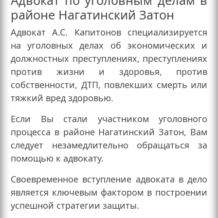
Адвокат по уголовным делам в
районе Нагатинский Затон
Адвокат А.С. Капитонов специализируется
на уголовных делах об экономических и
должностных преступлениях, преступлениях
против жизни и здоровья, против
собственности, ДТП, повлекших смерть или
тяжкий вред здоровью.
Если Вы стали участником уголовного
процесса в районе Нагатинский Затон, Вам
следует незамедлительно обращаться за
помощью к адвокату.
Своевременное вступление адвоката в дело
является ключевым фактором в построении
успешной стратегии защиты.