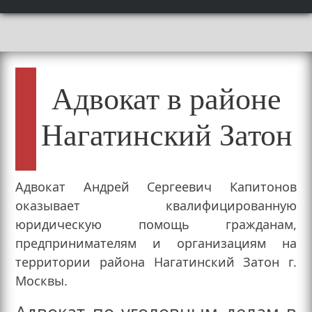
Адвокат в районе
Нагатинский Затон
Адвокат Андрей Сергеевич Капитонов
оказывает квалифицированную
юридическую помощь гражданам,
предпринимателям и организациям на
территории района Нагатинский Затон г.
Москвы.