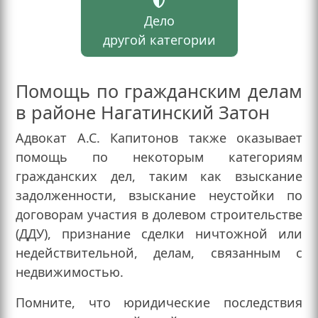
Дело
другой категории
Помощь по гражданским делам
в районе Нагатинский Затон
Адвокат А.С. Капитонов также оказывает
помощь по некоторым категориям
гражданских дел, таким как взыскание
задолженности, взыскание неустойки по
договорам участия в долевом строительстве
(ДДУ), признание сделки ничтожной или
недействительной, делам, связанным с
недвижимостью.
Помните, что юридические последствия