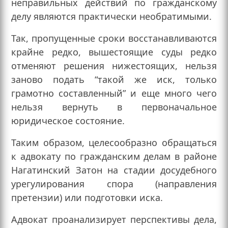
неправильных действий по гражданскому
делу являются практически необратимыми.
Так, пропущенные сроки восстанавливаются
крайне редко, вышестоящие суды редко
отменяют решения нижестоящих, нельзя
заново подать “такой же иск, только
грамотно составленный” и еще много чего
нельзя вернуть в первоначальное
юридическое состояние.
Таким образом, целесообразно обращаться
к адвокату по гражданским делам в районе
Нагатинский Затон на стадии досудебного
урегулирования спора (направления
претензии) или подготовки иска.
Адвокат проанализирует перспективы дела,