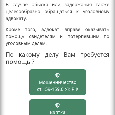
В случае обыска или задержания также
целесообразно обращаться к уголовному
адвокату.
Кроме того, адвокат вправе оказывать
помощь свидетелям и потерпевшим по
уголовным делам.
По какому делу Вам требуется
помощь ?
Мошенничество
ст.159-159.6 УК РФ
Взятка