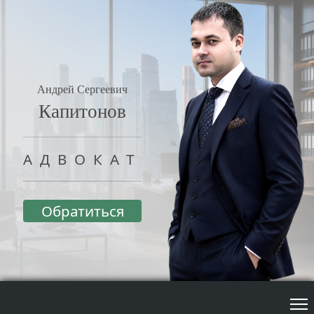
Андрей Сергеевич
Капитонов
АДВОКАТ
Обратиться