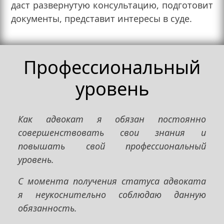
даст развернутую консультацию, подготовит
документы, представит интересы в суде.
Профессиональный
уровень
Как адвокат я обязан постоянно
совершенствовать свои знания и
повышать свой профессиональный
уровень.
С момента получения статуса адвоката
я неукоснительно соблюдаю данную
обязанность.