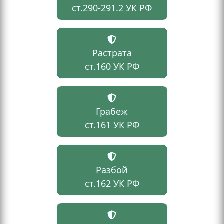
ст.290-291.2 УК РФ
Растрата
ст.160 УК РФ
Грабеж
ст.161 УК РФ
Разбой
ст.162 УК РФ