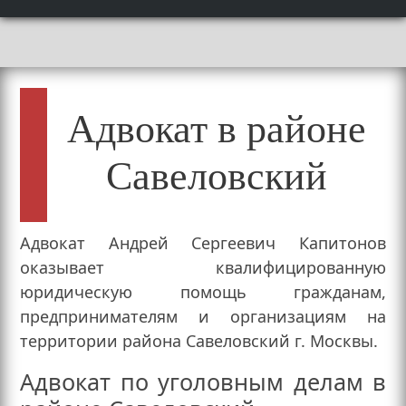
Адвокат в районе
Савеловский
Адвокат Андрей Сергеевич Капитонов
оказывает квалифицированную
юридическую помощь гражданам,
предпринимателям и организациям на
территории района Савеловский г. Москвы.
Адвокат по уголовным делам в