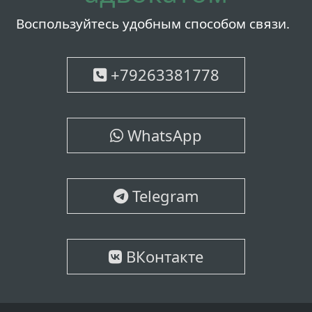
Воспользуйтесь удобным способом связи.
+79263381778
WhatsApp
Telegram
ВКонтакте