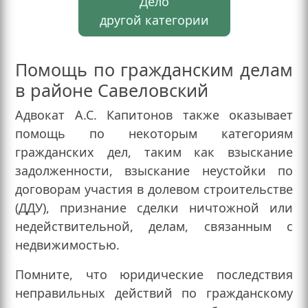
Дело
другой категории
Помощь по гражданским делам
в районе Савеловский
Адвокат А.С. Капитонов также оказывает
помощь по некоторым категориям
гражданских дел, таким как взыскание
задолженности, взыскание неустойки по
договорам участия в долевом строительстве
(ДДУ), признание сделки ничтожной или
недействительной, делам, связанным с
недвижимостью.
Помните, что юридические последствия
неправильных действий по гражданскому