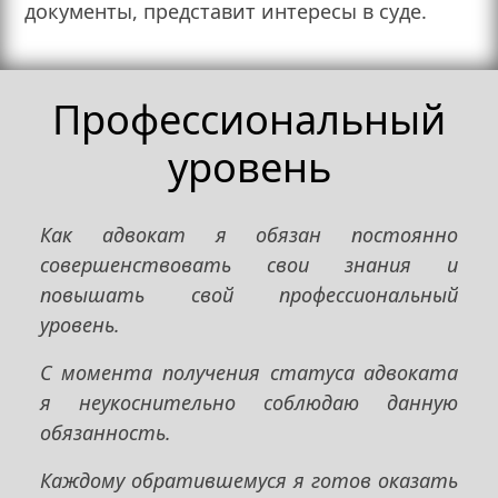
документы, представит интересы в суде.
Профессиональный
уровень
Как адвокат я обязан постоянно
совершенствовать свои знания и
повышать свой профессиональный
уровень.
С момента получения статуса адвоката
я неукоснительно соблюдаю данную
обязанность.
Каждому обратившемуся я готов оказать