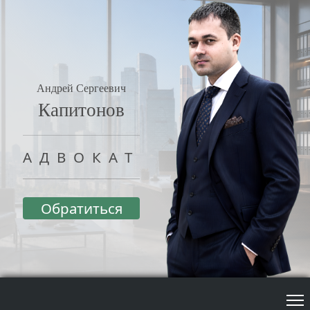
Андрей Сергеевич
Капитонов
АДВОКАТ
Обратиться