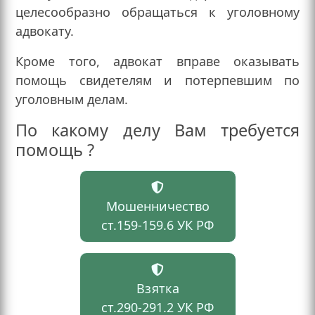
целесообразно обращаться к уголовному
адвокату.
Кроме того, адвокат вправе оказывать
помощь свидетелям и потерпевшим по
уголовным делам.
По какому делу Вам требуется
помощь ?
Мошенничество
ст.159-159.6 УК РФ
Взятка
ст.290-291.2 УК РФ