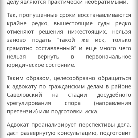
делу являются практически необратимыми.
Так, пропущенные сроки восстанавливаются
крайне редко, вышестоящие суды редко
отменяют решения нижестоящих, нельзя
заново подать “такой же иск, только
грамотно составленный” и еще много чего
нельзя вернуть в первоначальное
юридическое состояние.
Таким образом, целесообразно обращаться
к адвокату по гражданским делам в районе
Савеловский на стадии досудебного
урегулирования спора (направления
претензии) или подготовки иска.
Адвокат проанализирует перспективы дела,
даст развернутую консультацию, подготовит