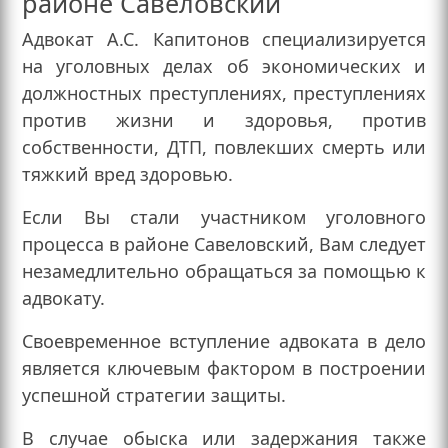
районе Савеловский
Адвокат А.С. Капитонов специализируется
на уголовных делах об экономических и
должностных преступлениях, преступлениях
против жизни и здоровья, против
собственности, ДТП, повлекших смерть или
тяжкий вред здоровью.
Если Вы стали участником уголовного
процесса в районе Савеловский, Вам следует
незамедлительно обращаться за помощью к
адвокату.
Своевременное вступление адвоката в дело
является ключевым фактором в построении
успешной стратегии защиты.
В случае обыска или задержания также